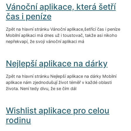
Vánoční aplikace, která šetří
čas i peníze
Zpět na hlavní stránku Vánoční aplikace,šetřící čas i peníze
Mobilní aplikaci má dnes už i toustovač, takže asi nikoho
nepřekvapí, že svoji vánoční aplikaci má
Nejlepší aplikace na dárky
Zpět na hlavní stránku Nejlepší aplikace na dárky Mobilní
aplikace nám zjednodušují život téměř v každé oblasti
života. Není tedy divu, že se čím dál
Wishlist aplikace pro celou
rodinu