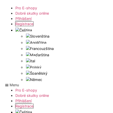
Pro E-shopy
Dobré skutky online
Přihlášení
Registrace
Menu
Pro E-shopy
Dobré skutky online
Přihlášení
Registrace