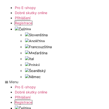
Pro E-shopy
Dobré skutky online
Přihlášení
Registrace
Menu
Pro E-shopy
Dobré skutky online
Přihlášení
Registrace