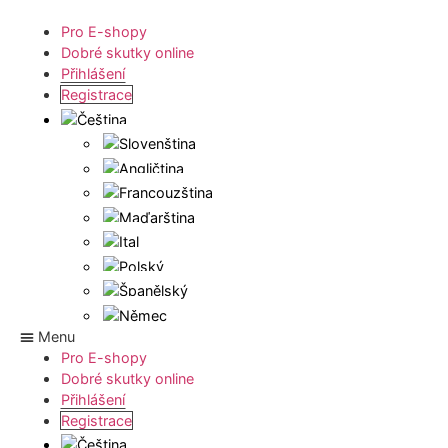
Pro E-shopy
Dobré skutky online
Přihlášení
Registrace
Menu
Pro E-shopy
Dobré skutky online
Přihlášení
Registrace