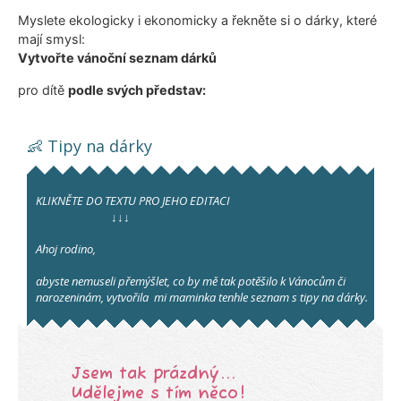
Myslete ekologicky i ekonomicky a řekněte si o dárky, které
mají smysl:
Vytvořte
vánoční
seznam dárků
pro dítě
podle svých představ: