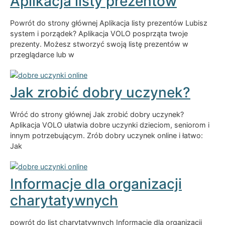
Aplikacja listy prezentów
Powrót do strony głównej Aplikacja listy prezentów Lubisz
system i porządek? Aplikacja VOLO posprząta twoje
prezenty. Możesz stworzyć swoją listę prezentów w
przeglądarce lub w
Jak zrobić dobry uczynek?
Wróć do strony głównej Jak zrobić dobry uczynek?
Aplikacja VOLO ułatwia dobre uczynki dzieciom, seniorom i
innym potrzebującym. Zrób dobry uczynek online i łatwo:
Jak
Informacje dla organizacji
charytatywnych
powrót do list charytatywnych Informacje dla organizacji