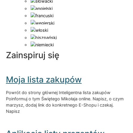
Zainspiruj się
Moja lista zakupów
Powrót do strony głównej Inteligentna lista zakupów
Poinformuj o tym Świętego Mikołaja online. Napisz, o czym
marzysz, dodaj link do konkretnego E-Shopu i czekaj.
Napisz