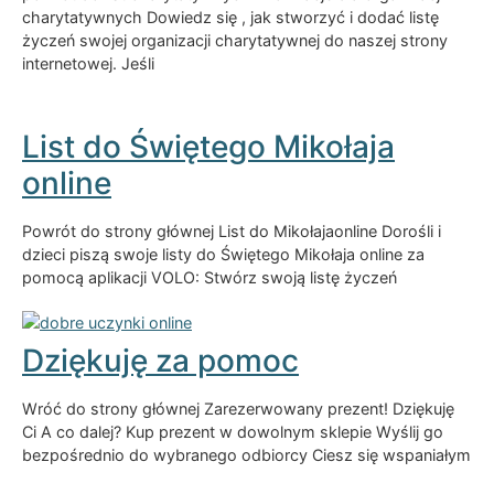
charytatywnych Dowiedz się , jak stworzyć i dodać listę
życzeń swojej organizacji charytatywnej do naszej strony
internetowej. Jeśli
List do Świętego Mikołaja
online
Powrót do strony głównej List do Mikołajaonline Dorośli i
dzieci piszą swoje listy do Świętego Mikołaja online za
pomocą aplikacji VOLO: Stwórz swoją listę życzeń
Dziękuję za pomoc
Wróć do strony głównej Zarezerwowany prezent! Dziękuję
Ci A co dalej? Kup prezent w dowolnym sklepie Wyślij go
bezpośrednio do wybranego odbiorcy Ciesz się wspaniałym