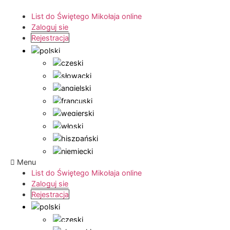
List do Świętego Mikołaja online
Zaloguj sie
Rejestracja
Menu
List do Świętego Mikołaja online
Zaloguj sie
Rejestracja