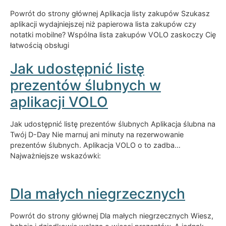
Powrót do strony głównej Aplikacja listy zakupów Szukasz
aplikacji wydajniejszej niż papierowa lista zakupów czy
notatki mobilne? Wspólna lista zakupów VOLO zaskoczy Cię
łatwością obsługi
Jak udostępnić listę
prezentów ślubnych w
aplikacji VOLO
Jak udostępnić listę prezentów ślubnych Aplikacja ślubna na
Twój D-Day Nie marnuj ani minuty na rezerwowanie
prezentów ślubnych. Aplikacja VOLO o to zadba…
Najważniejsze wskazówki:
Dla małych niegrzecznych
Powrót do strony głównej Dla małych niegrzecznych Wiesz,