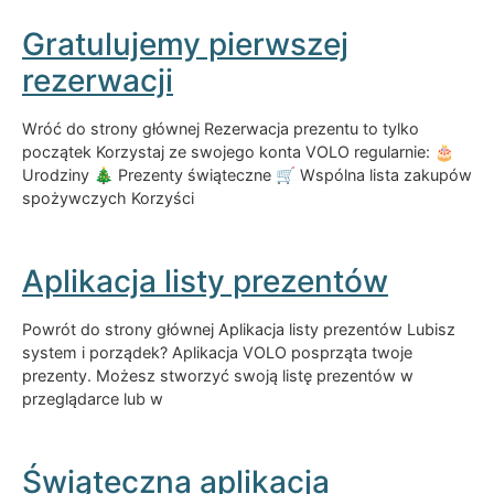
Gratulujemy pierwszej
rezerwacji
Wróć do strony głównej Rezerwacja prezentu to tylko
początek Korzystaj ze swojego konta VOLO regularnie: 🎂
Urodziny 🎄 Prezenty świąteczne 🛒 Wspólna lista zakupów
spożywczych Korzyści
Aplikacja listy prezentów
Powrót do strony głównej Aplikacja listy prezentów Lubisz
system i porządek? Aplikacja VOLO posprząta twoje
prezenty. Możesz stworzyć swoją listę prezentów w
przeglądarce lub w
Świąteczna aplikacja