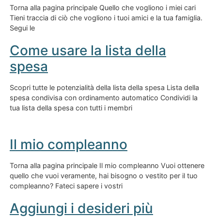
Torna alla pagina principale Quello che vogliono i miei cari
Tieni traccia di ciò che vogliono i tuoi amici e la tua famiglia.
Segui le
Come usare la lista della
spesa
Scopri tutte le potenzialità della lista della spesa Lista della
spesa condivisa con ordinamento automatico Condividi la
tua lista della spesa con tutti i membri
Il mio compleanno
Torna alla pagina principale Il mio compleanno Vuoi ottenere
quello che vuoi veramente, hai bisogno o vestito per il tuo
compleanno? Fateci sapere i vostri
Aggiungi i desideri più