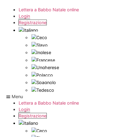
Lettera a Babbo Natale online
Login
Registrazione
Menu
Lettera a Babbo Natale online
Login
Registrazione