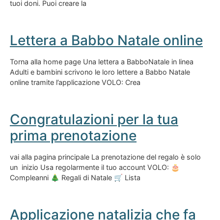
tuoi doni. Puoi creare la
Lettera a Babbo Natale online
Torna alla home page Una lettera a BabboNatale in linea
Adulti e bambini scrivono le loro lettere a Babbo Natale
online tramite l’applicazione VOLO: Crea
Congratulazioni per la tua
prima prenotazione
vai alla pagina principale La prenotazione del regalo è solo
un inizio Usa regolarmente il tuo account VOLO: 🎂
Compleanni 🎄 Regali di Natale 🛒 Lista
Applicazione natalizia che fa