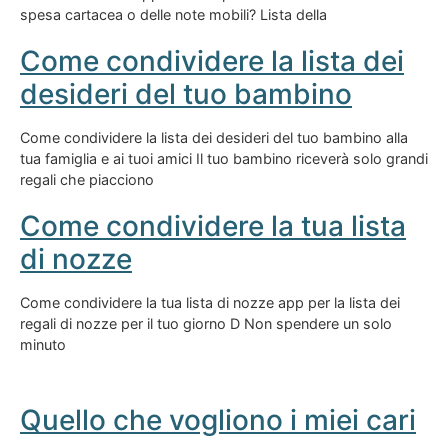
spesa cartacea o delle note mobili? Lista della
Come condividere la lista dei
desideri del tuo bambino
Come condividere la lista dei desideri del tuo bambino alla
tua famiglia e ai tuoi amici Il tuo bambino riceverà solo grandi
regali che piacciono
Come condividere la tua lista
di nozze
Come condividere la tua lista di nozze app per la lista dei
regali di nozze per il tuo giorno D Non spendere un solo
minuto
Quello che vogliono i miei cari