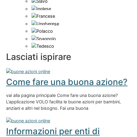
Lasciati ispirare
Come fare una buona azione?
vai alla pagina principale Come fare una buona azione?
L’applicazione VOLO facilita le buone azioni per bambini,
anziani e altri nel bisogno. Fai una buona
Informazioni per enti di