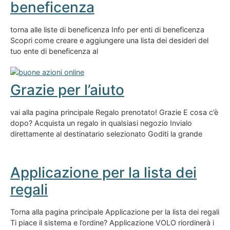
beneficenza
torna alle liste di beneficenza Info per enti di beneficenza
Scopri come creare e aggiungere una lista dei desideri del
tuo ente di beneficenza al
Grazie per l’aiuto
vai alla pagina principale Regalo prenotato! Grazie E cosa c’è
dopo? Acquista un regalo in qualsiasi negozio Invialo
direttamente al destinatario selezionato Goditi la grande
Applicazione per la lista dei
regali
Torna alla pagina principale Applicazione per la lista dei regali
Ti piace il sistema e l’ordine? Applicazione VOLO riordinerà i