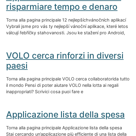
risparmiare tempo e denaro
Torna alla pagina principale 12 nejlepšíchvánočních aplikací
Vybrali jsme pro vás ty nejlepší vánoční aplikace, které letos
válcují řebříčky stahovanosti. Jsou ke stažení pro Android,
VOLO cerca rinforzi in diversi
paesi
Torna alla pagina principale VOLO cerca collaboratorida tutto
il mondo Pensi di poter aiutare VOLO nella lotta ai regali
inappropriati? Scrivici cosa puoi fare e
Applicazione lista della spesa
Torna alla pagina principale Applicazione lista della spesa
Stai cercando un’applicazione più efficiente di una lista della