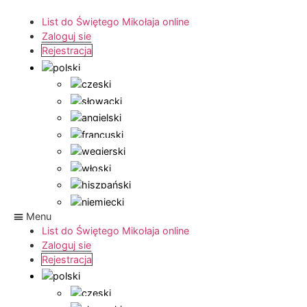
List do Świętego Mikołaja online
Zaloguj sie
Rejestracja
Menu
List do Świętego Mikołaja online
Zaloguj sie
Rejestracja