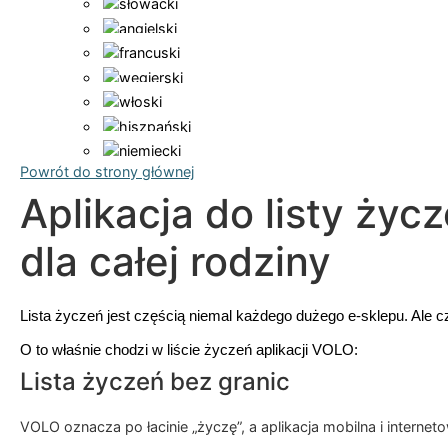
Powrót do strony głównej
Aplikacja do listy życ
dla całej rodziny
Lista życzeń jest częścią niemal każdego dużego e-sklepu. Ale c
O to właśnie chodzi w liście życzeń aplikacji VOLO:
Lista życzeń bez granic
VOLO oznacza po łacinie „życzę”, a aplikacja mobilna i interne