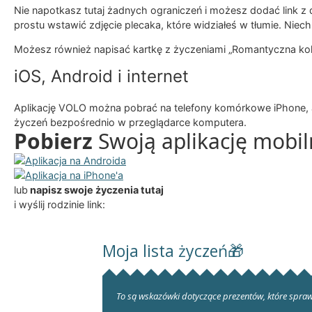
Nie napotkasz tutaj żadnych ograniczeń i możesz dodać link z 
prostu wstawić zdjęcie plecaka, które widziałeś w tłumie. Niech
Możesz również napisać kartkę z życzeniami „Romantyczna kolac
iOS, Android i internet
Aplikację VOLO można pobrać na telefony komórkowe iPhone, a
życzeń bezpośrednio w przeglądarce komputera.
Pobierz
Swoją aplikację mobi
lub
napisz swoje życzenia tutaj
i wyślij rodzinie link: