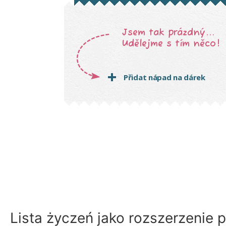
Lista życzeń jako rozszerzenie p