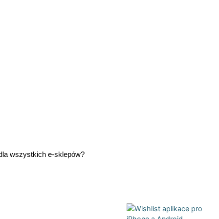
 dla wszystkich e-sklepów?