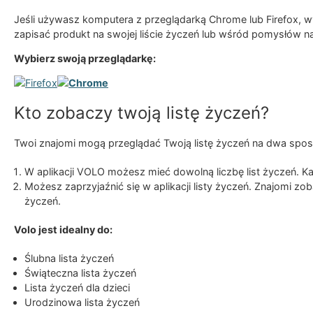
Jeśli używasz komputera z przeglądarką Chrome lub Firefox, w
zapisać produkt na swojej liście życzeń lub wśród pomysłów n
Wybierz swoją przeglądarkę:
Kto zobaczy twoją listę życzeń?
Twoi znajomi mogą przeglądać Twoją listę życzeń na dwa sposo
W aplikacji VOLO możesz mieć dowolną liczbę list życzeń. K
Możesz zaprzyjaźnić się w aplikacji listy życzeń. Znajomi zob
życzeń.
Volo jest idealny do:
Ślubna lista życzeń
Świąteczna lista życzeń
Lista życzeń dla dzieci
Urodzinowa lista życzeń