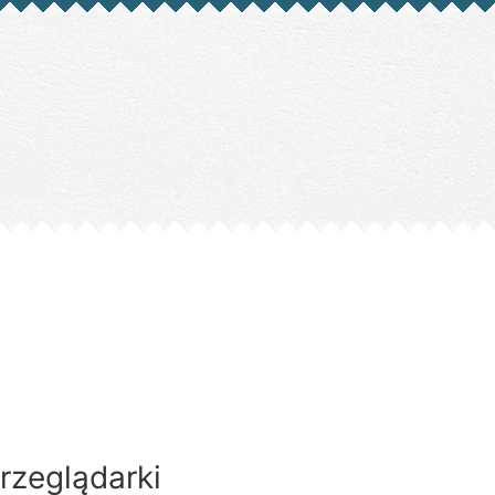
rzeglądarki