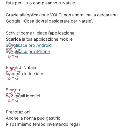
lista per il tuo compleanno o Natale.
Grazie all’applicazione VOLO, non andrai mai a cercare su
Google “Cosa dovrei desiderare per Natale”.
Scrivici come ti piace l’applicazione
Scarica
la tua applicazione mobile
Regali di Natale
secondo le tue idee
Scorda
di 2 regali identici
Prenotazioni
Anche la nonna può gestirlo
Risparmiamo tempo inventando regali