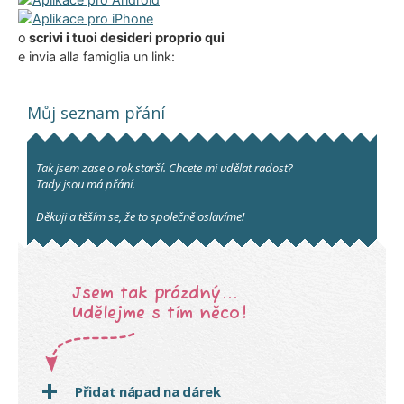
o
scrivi i tuoi desideri proprio qui
e invia alla famiglia un link: