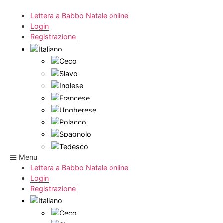
Lettera a Babbo Natale online
Login
Registrazione
Menu
Lettera a Babbo Natale online
Login
Registrazione