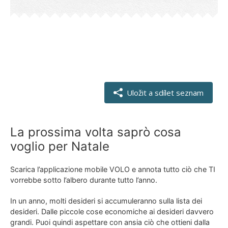
La prossima volta saprò cosa
voglio per Natale
Scarica l’applicazione mobile VOLO e annota tutto ciò che TI
vorrebbe sotto l’albero durante tutto l’anno.
In un anno, molti desideri si accumuleranno sulla lista dei
desideri. Dalle piccole cose economiche ai desideri davvero
grandi. Puoi quindi aspettare con ansia ciò che ottieni dalla