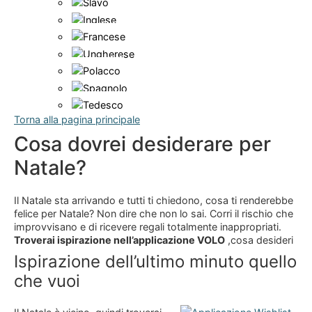
Torna alla pagina principale
Cosa dovrei desiderare per
Natale?
Il Natale sta arrivando e tutti ti chiedono, cosa ti renderebbe
felice per Natale? Non dire che non lo sai. Corri il rischio che
improvvisano e di ricevere regali totalmente inappropriati.
Troverai ispirazione nell’applicazione VOLO
,cosa desideri
Ispirazione dell’ultimo minuto quello
che vuoi