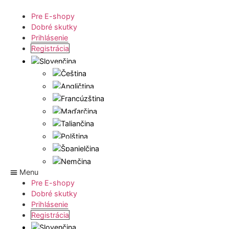
Pre E-shopy
Dobré skutky
Prihlásenie
Registrácia
Menu
Pre E-shopy
Dobré skutky
Prihlásenie
Registrácia