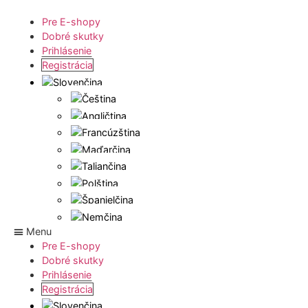
Pre E-shopy
Dobré skutky
Prihlásenie
Registrácia
Menu
Pre E-shopy
Dobré skutky
Prihlásenie
Registrácia