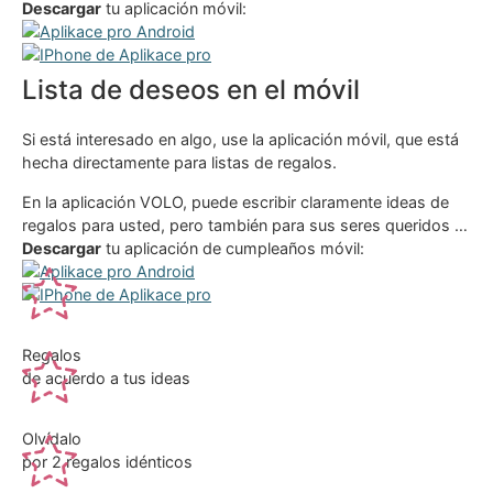
Descargar
tu aplicación móvil:
Lista de deseos en el móvil
Si está interesado en algo, use la aplicación móvil, que está
hecha directamente para listas de regalos.
En la aplicación VOLO, puede escribir claramente ideas de
regalos para usted, pero también para sus seres queridos …
Descargar
tu aplicación de cumpleaños móvil:
Regalos
de acuerdo a tus ideas
Olvídalo
por 2 regalos idénticos