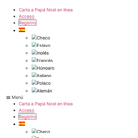
Carta a Papá Noel en línea
Acceso
Registro
Menú
Carta a Papá Noel en línea
Acceso
Registro