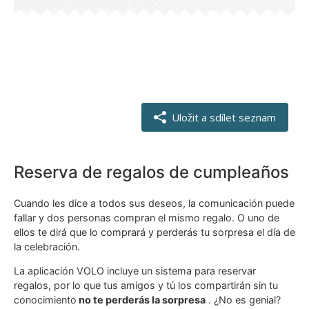
Reserva de regalos de cumpleaños
Cuando les dice a todos sus deseos, la comunicación puede
fallar y dos personas compran el mismo regalo. O uno de
ellos te dirá que lo comprará y perderás tu sorpresa el día de
la celebración.
La aplicación VOLO incluye un sistema para reservar
regalos, por lo que tus amigos y tú los compartirán sin tu
conocimiento
no te perderás la sorpresa
. ¿No es genial?