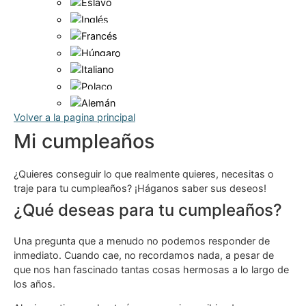
Volver a la pagina principal
Mi cumpleaños
¿Quieres conseguir lo que realmente quieres, necesitas o
traje para tu cumpleaños? ¡Háganos saber sus deseos!
¿Qué deseas para tu cumpleaños?
Una pregunta que a menudo no podemos responder de
inmediato. Cuando cae, no recordamos nada, a pesar de
que nos han fascinado tantas cosas hermosas a lo largo de
los años.