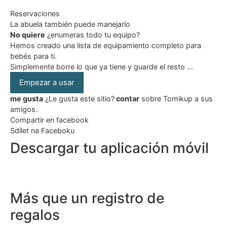
Reservaciones
La abuela también puede manejarlo
No quiere
¿enumeras todo tu equipo?
Hemos creado una lista de equipamiento completo para
bebés para ti.
Simplemente borre lo que ya tiene y guarde el resto …
Empezar a usar
me gusta
¿Le gusta este sitio?
contar
sobre Tomikup a sus
amigos.
Compartir en facebook
Sdílet na Faceboku
Descargar tu aplicación móvil
Más que un registro de
regalos