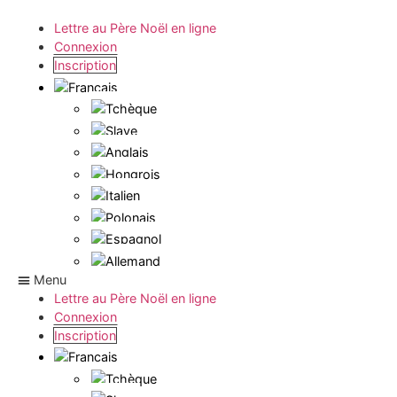
Lettre au Père Noël en ligne
Connexion
Inscription
Menu
Lettre au Père Noël en ligne
Connexion
Inscription