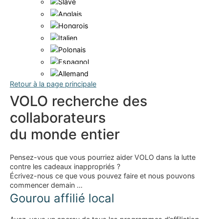
Retour à la page principale
VOLO recherche des
collaborateurs
du monde entier
Pensez-vous que vous pourriez aider VOLO dans la lutte
contre les cadeaux inappropriés ?
Écrivez-nous ce que vous pouvez faire et nous pouvons
commencer demain …
Gourou affilié local