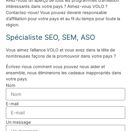
Avez-vous un aperçu de tous les programmes d’affiliation
intéressants dans votre pays ? Aimez-vous VOLO ?
Contactez-nous! Vous pouvez devenir responsable
d’affiliation pour votre pays et au fil du temps pour toute la
région.
Spécialiste SEO, SEM, ASO
Vous aimez l’alliance VOLO et vous avez dans la tête de
nombreuses façons de la promouvoir dans votre pays ?
Écrivez-nous comment vous pouvez nous aider et
ensemble, nous éliminerons les cadeaux inappropriés dans
votre pays.
Nom
E-mail
Un message